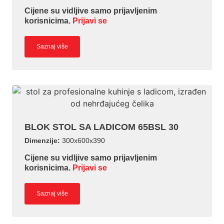
Cijene su vidljive samo prijavljenim
korisnicima.
Prijavi se
Saznaj više
BLOK STOL SA LADICOM 65BSL 30
Dimenzije:
300x600x390
Cijene su vidljive samo prijavljenim
korisnicima.
Prijavi se
Saznaj više