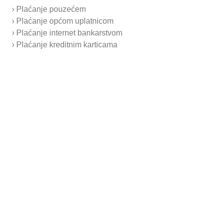
› Plaćanje pouzećem
› Plaćanje općom uplatnicom
› Plaćanje internet bankarstvom
› Plaćanje kreditnim karticama