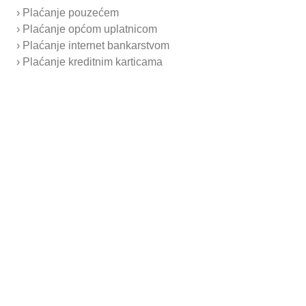
› Plaćanje pouzećem
› Plaćanje općom uplatnicom
› Plaćanje internet bankarstvom
› Plaćanje kreditnim karticama