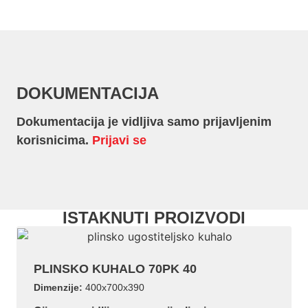
DOKUMENTACIJA
Dokumentacija je vidljiva samo prijavljenim
korisnicima.
Prijavi se
ISTAKNUTI PROIZVODI
PLINSKO KUHALO 70PK 40
Dimenzije:
400x700x390