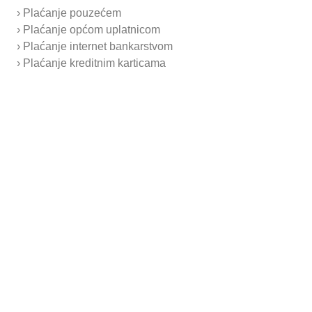
› Plaćanje pouzećem
› Plaćanje općom uplatnicom
› Plaćanje internet bankarstvom
› Plaćanje kreditnim karticama